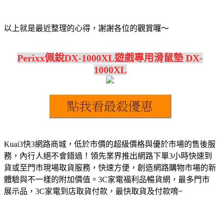
以上就是最近整理的心得，謝謝各位的觀賞囉～
Perixx佩銳DX-1000XL遊戲專用滑鼠墊 DX-
1000XL
Kuai3快3網路商城，低於市價的超級價格與優於市場的售後服
務，內行人絕不會錯過！領先業界推出網路下單3小時快速到
貨或至門市現場取貨服務，快速方便，創造網路購物市場的新
體驗與不一樣的附加價值。3C家電福利品暢貨網，最多門市
展示品，3C家電到店取貨付款，最快取貨及付款唷~