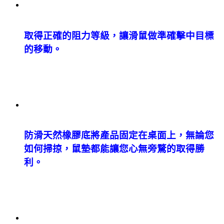
取得正確的阻力等級，讓滑鼠做準確擊中目標
的移動。
防滑天然橡膠底將產品固定在桌面上，無論您
如何掃掠，鼠墊都能讓您心無旁騖的取得勝
利。