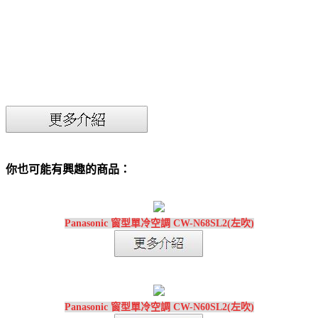
你也可能有興趣的商品：
Panasonic 窗型單冷空調 CW-N68SL2(左吹)
Panasonic 窗型單冷空調 CW-N60SL2(左吹)