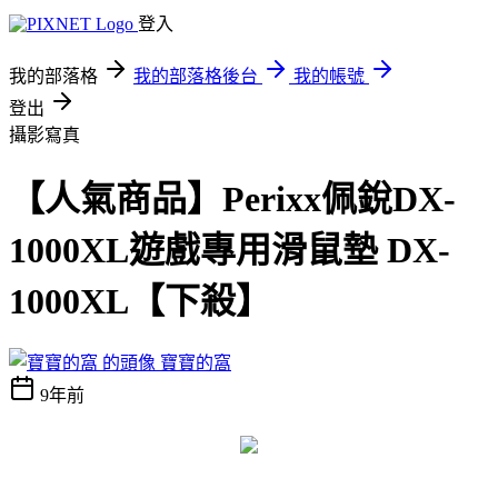
登入
我的部落格
我的部落格後台
我的帳號
登出
攝影寫真
【人氣商品】Perixx佩銳DX-
1000XL遊戲專用滑鼠墊 DX-
1000XL【下殺】
寶寶的窩
9年前