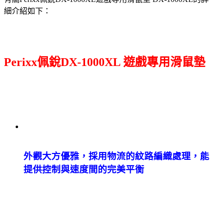
細介紹如下：
Perixx佩銳DX-1000XL 遊戲專用滑鼠墊
外觀大方優雅，採用物流的紋路編織處理，能
提供控制與速度間的完美平衡