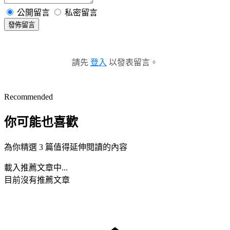
公開留言
私密留言
發佈留言
請先
登入
以發表留言。
Recommended
你可能也喜歡
為你精選 3 篇值得延伸閱讀的內容
載入推薦文章中...
目前沒有推薦文章