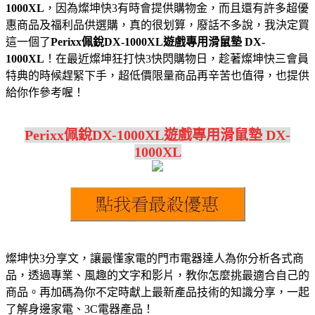
1000XL
，因為燦坤快3有時會提供購物金，而且還有許多超優
惠商品及福利品供選購，真的很划算，廢話不多說，我決定買
這一個了
Perixx佩銳DX-1000XL遊戲專用滑鼠墊 DX-
1000XL
！在最近燦坤狂打快3快閃購物日，趁著燦坤快三會員
特典的時候趕緊下手，超低價限量商品再辛苦也值得，也提供
給你作參考喔！
Perixx佩銳DX-1000XL遊戲專用滑鼠墊 DX-
1000XL
燦坤快3分享文，讓最懂家電的門市電器達人為你分析各式商
品，透過專業、風趣的文字和影片，教你怎麼挑最適合自己的
商品。再加碼為你不定時獻上最新產品技術的知識分享，一起
了解身邊家電、3C電器產品！