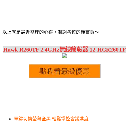
以上就是最近整理的心得，謝謝各位的觀賞囉～
Hawk R260TF 2.4GHz無線簡報器 12-HCR260TF
單鍵切換螢幕全黑 輕鬆掌控會議進度