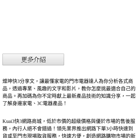
燦坤快3分享文，讓最懂家電的門市電器達人為你分析各式商
品，透過專業、風趣的文字和影片，教你怎麼挑最適合自己的
商品。再加碼為你不定時獻上最新產品技術的知識分享，一起
了解身邊家電、3C電器產品！
Kuai3快3網路商城，低於市價的超級價格與優於市場的售後服
務，內行人絕不會錯過！領先業界推出網路下單3小時快速到
貨或至門市現場取貨服務，快速方便，創造網路購物市場的新