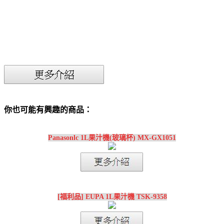
你也可能有興趣的商品：
Panasonlc 1L果汁機(玻璃杯) MX-GX1051
[福利品] EUPA 1L果汁機 TSK-9358