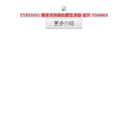
TYREDOG 機車用無線胎壓監測器-胎外 TD4000A