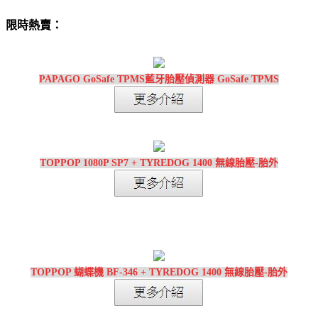
限時熱賣：
PAPAGO GoSafe TPMS藍牙胎壓偵測器 GoSafe TPMS
TOPPOP 1080P SP7 + TYREDOG 1400 無線胎壓-胎外
TOPPOP 蝴蝶機 BF-346 + TYREDOG 1400 無線胎壓-胎外