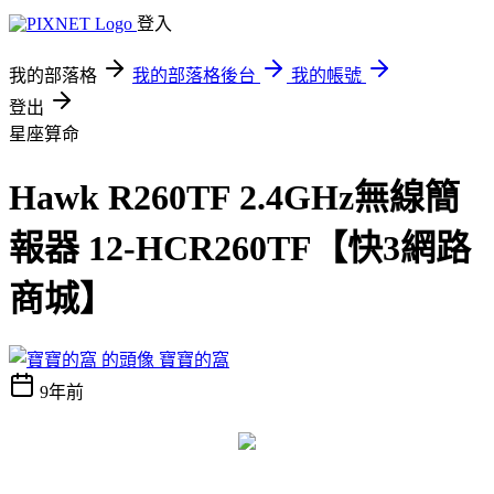
登入
我的部落格
我的部落格後台
我的帳號
登出
星座算命
Hawk R260TF 2.4GHz無線簡
報器 12-HCR260TF【快3網路
商城】
寶寶的窩
9年前