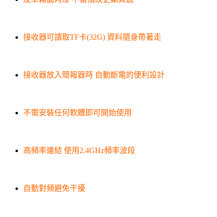
接收器可讀取TF卡(32G) 資料隨身帶著走
接收器放入簡報器時 自動斷電的便利設計
不需安裝任何軟體即可開始使用
高頻率連結 使用2.4GHz頻率波段
自動對頻避免干擾