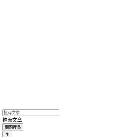
推薦文章
關閉搜尋