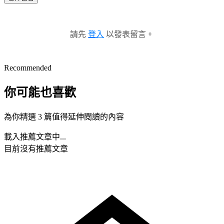
請先
登入
以發表留言。
Recommended
你可能也喜歡
為你精選 3 篇值得延伸閱讀的內容
載入推薦文章中...
目前沒有推薦文章